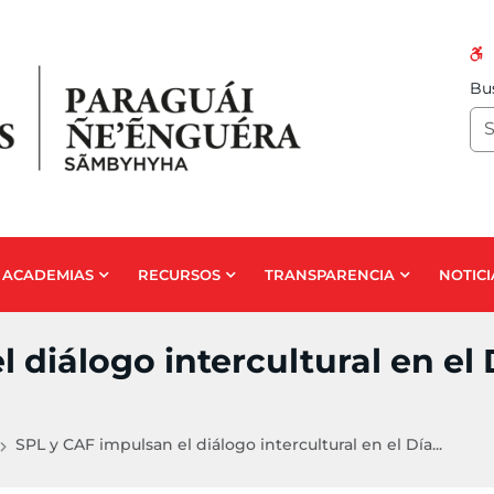
Bus
ACADEMIAS
RECURSOS
TRANSPARENCIA
NOTICI
 diálogo intercultural en el 
SPL y CAF impulsan el diálogo intercultural en el Día...