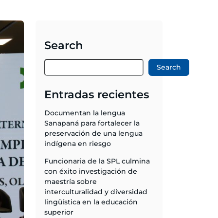
Search
Search
Entradas recientes
Documentan la lengua
Sanapaná para fortalecer la
preservación de una lengua
indígena en riesgo
Funcionaria de la SPL culmina
con éxito investigación de
maestría sobre
interculturalidad y diversidad
lingüística en la educación
superior