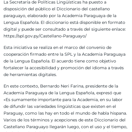
La Secretaría de Políticas Lingüísticas ha puesto a
disposición del público el Diccionario del castellano
paraguayo, elaborado por la Academia Paraguaya de la
Lengua Española. El diccionario está disponible en formato
digital y puede ser consultado a través del siguiente enlace:
https://spl.gov.py/Castellano-Paraguayo/
Esta iniciativa se realiza en el marco del convenio de
cooperación firmado entre la SPL y la Academia Paraguaya
de la Lengua Española. El acuerdo tiene como objetivo
fortalecer la accesibilidad y promoción del idioma a través
de herramientas digitales.
En este contexto, Bernardo Neri Farina, presidente de la
Academia Paraguaya de la Lengua Española, expresó que
«Es sumamente importante para la Academia, en su labor
de difundir las variedades lingüísticas que existen en el
Paraguay, como las hay en todo el mundo de habla hispana.
Varios de los términos y acepciones de este Diccionario del
Castellano Paraguayo llegarán luego, con el uso y el tiempo,