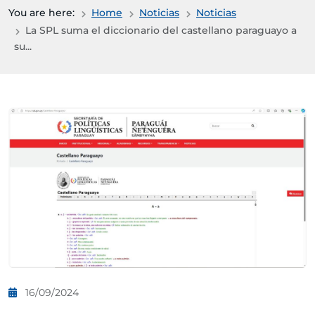
You are here:
Home
Noticias
Noticias
La SPL suma el diccionario del castellano paraguayo a
su...
16/09/2024