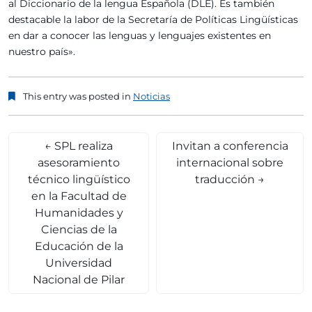
al Diccionario de la lengua Española (DLE). Es también
destacable la labor de la Secretaría de Políticas Lingüísticas
en dar a conocer las lenguas y lenguajes existentes en
nuestro país».
This entry was posted in
Noticias
←
SPL realiza
Invitan a conferencia
asesoramiento
internacional sobre
técnico lingüístico
traducción
→
en la Facultad de
Humanidades y
Ciencias de la
Educación de la
Universidad
Nacional de Pilar