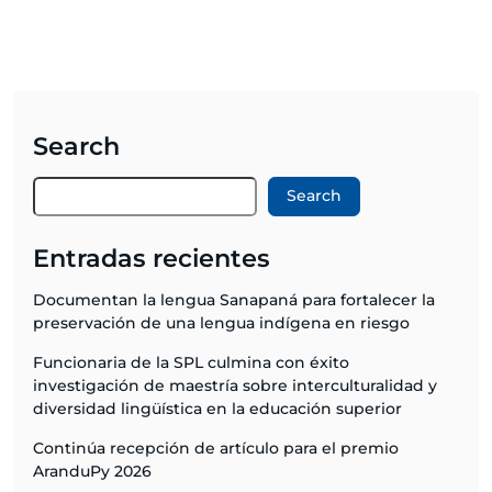
Search
Search
Entradas recientes
Documentan la lengua Sanapaná para fortalecer la
preservación de una lengua indígena en riesgo
Funcionaria de la SPL culmina con éxito
investigación de maestría sobre interculturalidad y
diversidad lingüística en la educación superior
Continúa recepción de artículo para el premio
AranduPy 2026