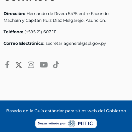
Dirección:
Hernando de Rivera 5475 entre Facundo
Machaín y Capitán Ruiz Díaz Melgarejo, Asunción.
Teléfono:
(+595 21) 607 111
Correo Electrónico:
secretariageneral@spl.gov.py
Basado en la
Guía estándar para sitios web del Gobierno