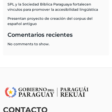
SPL y la Sociedad Bíblica Paraguaya fortalecen
vínculos para promover la accesibilidad lingüística
Presentan proyecto de creación del corpus del
español antiguo
Comentarios recientes
No comments to show.
CONTACTO