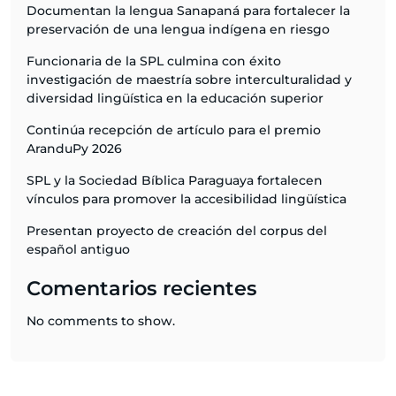
Documentan la lengua Sanapaná para fortalecer la
preservación de una lengua indígena en riesgo
Funcionaria de la SPL culmina con éxito
investigación de maestría sobre interculturalidad y
diversidad lingüística en la educación superior
Continúa recepción de artículo para el premio
AranduPy 2026
SPL y la Sociedad Bíblica Paraguaya fortalecen
vínculos para promover la accesibilidad lingüística
Presentan proyecto de creación del corpus del
español antiguo
Comentarios recientes
No comments to show.