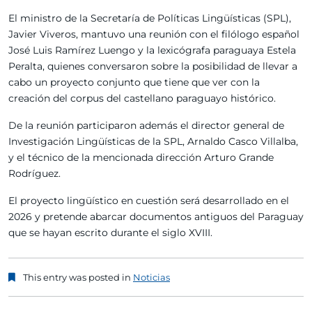
El ministro de la Secretaría de Políticas Lingüísticas (SPL),
Javier Viveros, mantuvo una reunión con el filólogo español
José Luis Ramírez Luengo y la lexicógrafa paraguaya Estela
Peralta, quienes conversaron sobre la posibilidad de llevar a
cabo un proyecto conjunto que tiene que ver con la
creación del corpus del castellano paraguayo histórico.
De la reunión participaron además el director general de
Investigación Lingüísticas de la SPL, Arnaldo Casco Villalba,
y el técnico de la mencionada dirección Arturo Grande
Rodríguez.
El proyecto lingüístico en cuestión será desarrollado en el
2026 y pretende abarcar documentos antiguos del Paraguay
que se hayan escrito durante el siglo XVIII.
This entry was posted in
Noticias