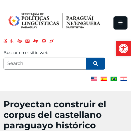
Skip to main content
Open
Buscar en el sitio web
Proyectan construir el
corpus del castellano
paraguayo histórico