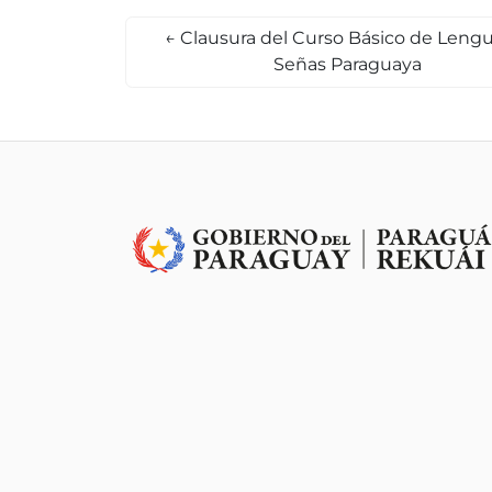
←
Clausura del Curso Básico de Leng
Señas Paraguaya