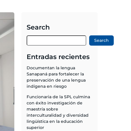
Search
Search
Entradas recientes
Documentan la lengua
Sanapaná para fortalecer la
preservación de una lengua
indígena en riesgo
Funcionaria de la SPL culmina
con éxito investigación de
maestría sobre
interculturalidad y diversidad
lingüística en la educación
superior