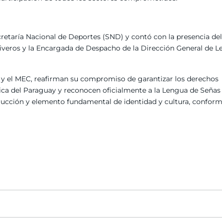
ecretaría Nacional de Deportes (SND) y contó con la presencia del
 Viveros y la Encargada de Despacho de la Dirección General de 
 y el MEC, reafirman su compromiso de garantizar los derechos
lica del Paraguay y reconocen oficialmente a la Lengua de Señas
cción y elemento fundamental de identidad y cultura, conform