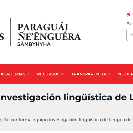
Bus
ACADEMIAS
RECURSOS
TRANSPARENCIA
NOTICI
nvestigación lingüística de
Se conforma equipo investigación lingüística de Lengua de