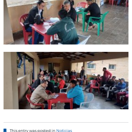
This entry was posted in
Noticias