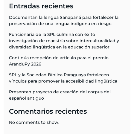
Entradas recientes
Documentan la lengua Sanapaná para fortalecer la
preservación de una lengua indígena en riesgo
Funcionaria de la SPL culmina con éxito
investigación de maestría sobre interculturalidad y
diversidad lingüística en la educación superior
Continúa recepción de artículo para el premio
AranduPy 2026
SPL y la Sociedad Bíblica Paraguaya fortalecen
vínculos para promover la accesibilidad lingüística
Presentan proyecto de creación del corpus del
español antiguo
Comentarios recientes
No comments to show.