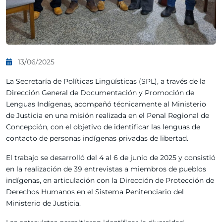
13/06/2025
La Secretaría de Políticas Lingüísticas (SPL), a través de la
Dirección General de Documentación y Promoción de
Lenguas Indígenas, acompañó técnicamente al Ministerio
de Justicia en una misión realizada en el Penal Regional de
Concepción, con el objetivo de identificar las lenguas de
contacto de personas indígenas privadas de libertad.
El trabajo se desarrolló del 4 al 6 de junio de 2025 y consistió
en la realización de 39 entrevistas a miembros de pueblos
indígenas, en articulación con la Dirección de Protección de
Derechos Humanos en el Sistema Penitenciario del
Ministerio de Justicia.