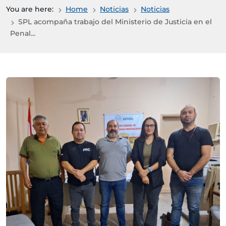
You are here:
Home
Noticias
Noticias
SPL acompaña trabajo del Ministerio de Justicia en el
Penal...