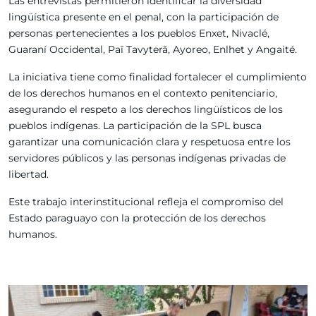
Las entrevistas permitieron identificar la diversidad
lingüística presente en el penal, con la participación de
personas pertenecientes a los pueblos Enxet, Nivaclé,
Guaraní Occidental, Paĩ Tavyterã, Ayoreo, Enlhet y Angaité.
La iniciativa tiene como finalidad fortalecer el cumplimiento
de los derechos humanos en el contexto penitenciario,
asegurando el respeto a los derechos lingüísticos de los
pueblos indígenas. La participación de la SPL busca
garantizar una comunicación clara y respetuosa entre los
servidores públicos y las personas indígenas privadas de
libertad.
Este trabajo interinstitucional refleja el compromiso del
Estado paraguayo con la protección de los derechos
humanos.