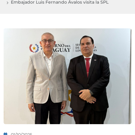
Embajador Luis Fernando Ávalos visita la SPL
01/10/2025