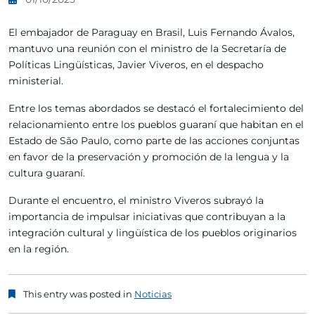
El embajador de Paraguay en Brasil, Luis Fernando Ávalos,
mantuvo una reunión con el ministro de la Secretaría de
Políticas Lingüísticas, Javier Viveros, en el despacho
ministerial.
Entre los temas abordados se destacó el fortalecimiento del
relacionamiento entre los pueblos guaraní que habitan en el
Estado de São Paulo, como parte de las acciones conjuntas
en favor de la preservación y promoción de la lengua y la
cultura guaraní.
Durante el encuentro, el ministro Viveros subrayó la
importancia de impulsar iniciativas que contribuyan a la
integración cultural y lingüística de los pueblos originarios
en la región.
This entry was posted in
Noticias