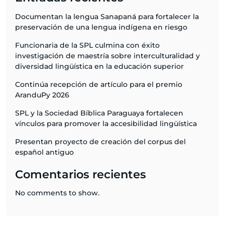
Documentan la lengua Sanapaná para fortalecer la
preservación de una lengua indígena en riesgo
Funcionaria de la SPL culmina con éxito
investigación de maestría sobre interculturalidad y
diversidad lingüística en la educación superior
Continúa recepción de artículo para el premio
AranduPy 2026
SPL y la Sociedad Bíblica Paraguaya fortalecen
vínculos para promover la accesibilidad lingüística
Presentan proyecto de creación del corpus del
español antiguo
Comentarios recientes
No comments to show.