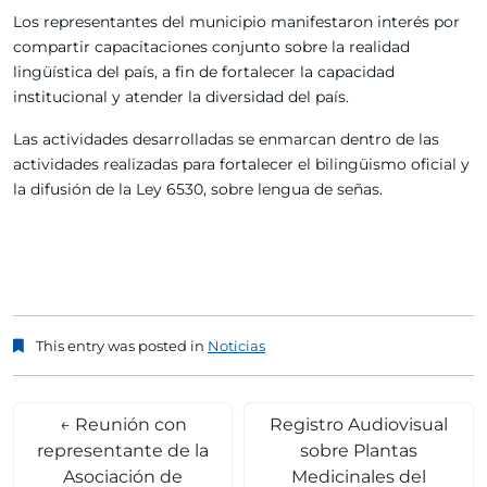
Los representantes del municipio manifestaron interés por
compartir capacitaciones conjunto sobre la realidad
lingüística del país, a fin de fortalecer la capacidad
institucional y atender la diversidad del país.
Las actividades desarrolladas se enmarcan dentro de las
actividades realizadas para fortalecer el bilingüismo oficial y
la difusión de la Ley 6530, sobre lengua de señas.
This entry was posted in
Noticias
←
Reunión con
Registro Audiovisual
representante de la
sobre Plantas
Asociación de
Medicinales del