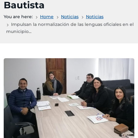
Bautista
You are here:
Home
Noticias
Noticias
Impulsan la normalización de las lenguas oficiales en el
municipio...