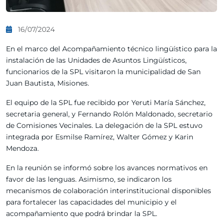
16/07/2024
En el marco del Acompañamiento técnico lingüístico para la
instalación de las Unidades de Asuntos Lingüísticos,
funcionarios de la SPL visitaron la municipalidad de San
Juan Bautista, Misiones.
El equipo de la SPL fue recibido por Yeruti María Sánchez,
secretaria general, y Fernando Rolón Maldonado, secretario
de Comisiones Vecinales. La delegación de la SPL estuvo
integrada por Esmilse Ramírez, Walter Gómez y Karin
Mendoza.
En la reunión se informó sobre los avances normativos en
favor de las lenguas. Asimismo, se indicaron los
mecanismos de colaboración interinstitucional disponibles
para fortalecer las capacidades del municipio y el
acompañamiento que podrá brindar la SPL.