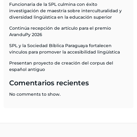
Funcionaria de la SPL culmina con éxito
investigación de maestría sobre interculturalidad y
diversidad lingüística en la educación superior
Continúa recepción de artículo para el premio
AranduPy 2026
SPL y la Sociedad Bíblica Paraguaya fortalecen
vínculos para promover la accesibilidad lingüística
Presentan proyecto de creación del corpus del
español antiguo
Comentarios recientes
No comments to show.