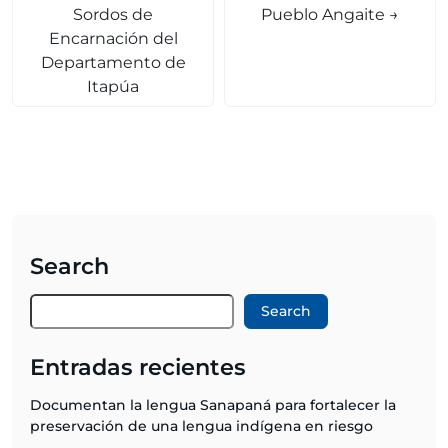
Sordos de
Pueblo Angaite
→
Encarnación del
Departamento de
Itapúa
Search
Search
Entradas recientes
Documentan la lengua Sanapaná para fortalecer la
preservación de una lengua indígena en riesgo